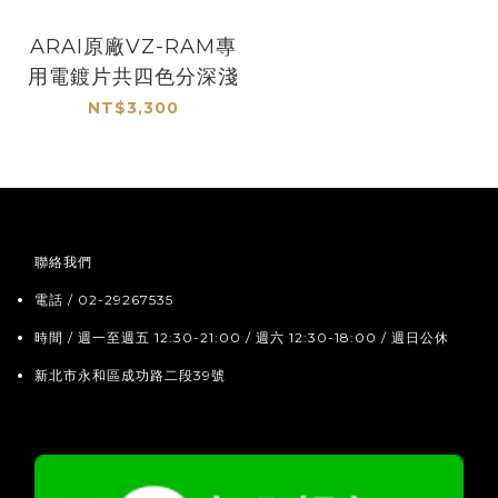
ARAI原廠VZ-RAM專
用電鍍片共四色分深淺
NT$3,300
聯絡我們
電話 / 02-29267535
時間 / 週一至週五 12:30-21:00 / 週六 12:30-18:00 / 週日公休
新北市永和區成功路二段39號