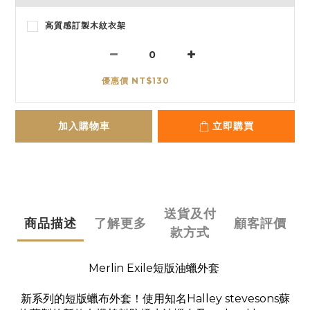
高質感訂製木紋衣架
優惠價 NT$130
加入購物車
立即購買
送貨及付
商品描述
了解更多
顧客評價
款方式
Merlin Exile短版油蠟外套 
新系列的短版蠟布外套！使用知名Halley stevesons蘇