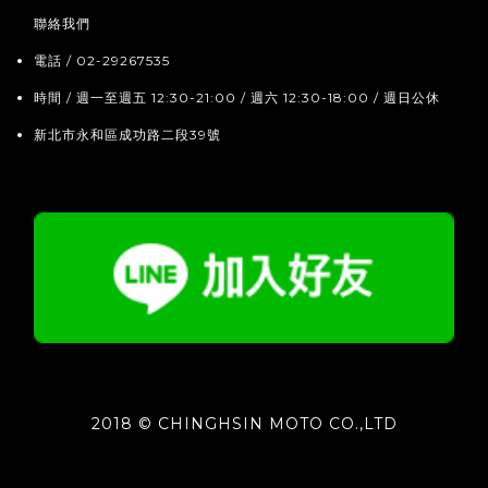
聯絡我們
電話 / 02-29267535
時間 / 週一至週五 12:30-21:00 / 週六 12:30-18:00 / 週日公休
新北市永和區成功路二段39號
2018 © CHINGHSIN MOTO CO.,LTD