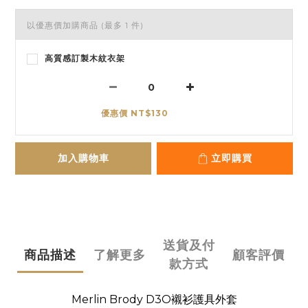
以優惠價加購商品
(最多 1 件)
高質感訂製木紋衣架
優惠價 NT$130
加入購物車
立即購買
送貨及付
商品描述
了解更多
顧客評價
款方式
Merlin Brody D3O襯衫護具外套