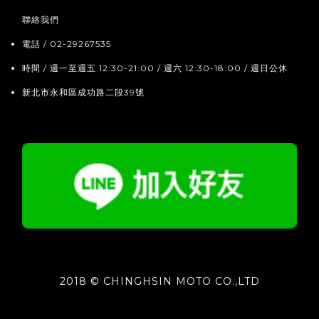
聯絡我們
電話 / 02-29267535
時間 / 週一至週五 12:30-21:00 / 週六 12:30-18:00 / 週日公休
新北市永和區成功路二段39號
2018 © CHINGHSIN MOTO CO.,LTD