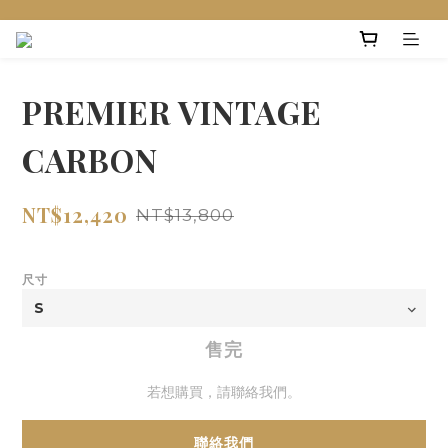
PREMIER VINTAGE
CARBON
NT$12,420
NT$13,800
尺寸
售完
若想購買，請聯絡我們。
聯絡我們