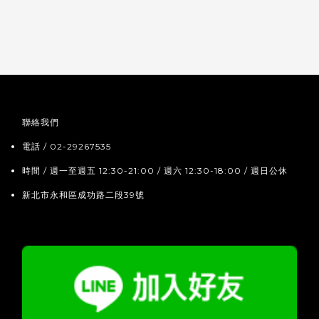
聯絡我們
電話 / 02-29267535
時間 / 週一至週五 12:30-21:00 / 週六 12:30-18:00 / 週日公休
新北市永和區成功路二段39號