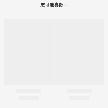
您可能喜歡...