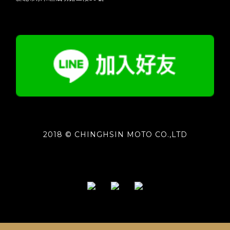
2018 © CHINGHSIN MOTO CO.,LTD