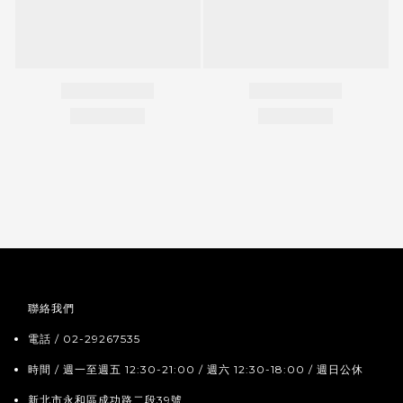
聯絡我們
電話 / 02-29267535
時間 / 週一至週五 12:30-21:00 / 週六 12:30-18:00 / 週日公休
新北市永和區成功路二段39號