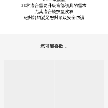
非常適合需要升級背部護具的需求
尤其適合競技型皮衣
絕對能夠滿足您對頂級安全防護
您可能喜歡...