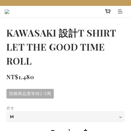
KAWASAKI 設計T SHIRT
LET THE GOOD TIME
ROLL
NT$1,480
預購商品需等待2-3周
尺寸