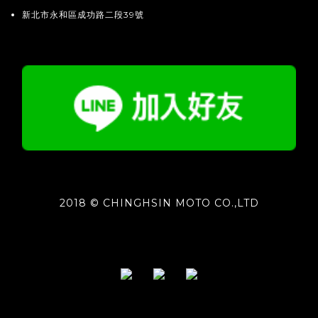
新北市永和區成功路二段39號
2018 © CHINGHSIN MOTO CO.,LTD