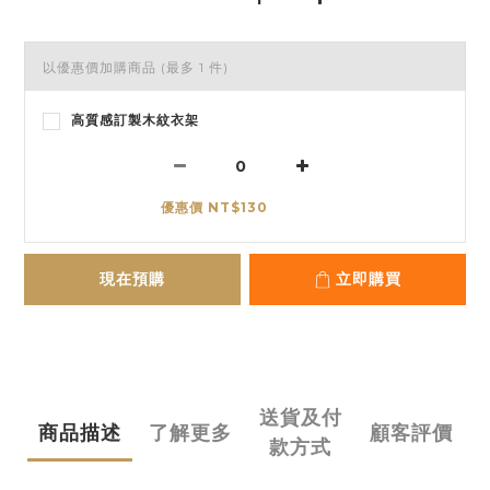
以優惠價加購商品
(最多 1 件)
高質感訂製木紋衣架
優惠價 NT$130
現在預購
立即購買
送貨及付
商品描述
了解更多
顧客評價
款方式