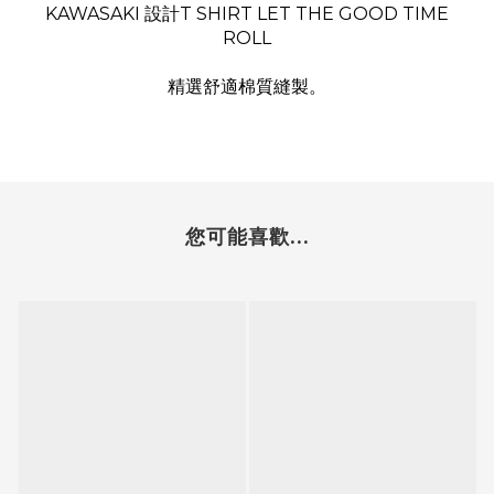
KAWASAKI 設計T SHIRT LET THE GOOD TIME
ROLL
精選舒適棉質縫製。
您可能喜歡...