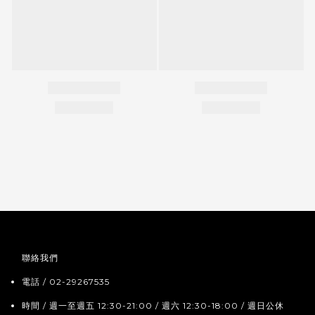
聯絡我們
電話 / 02-29267535
時間 / 週一至週五 12:30-21:00 / 週六 12:30-18:00 / 週日公休