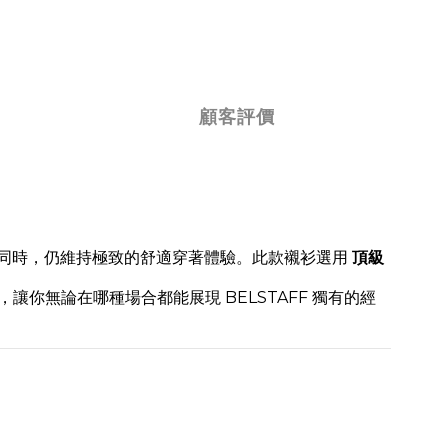
顧客評價
同時，仍維持極致的舒適穿著體驗。此款襯衫選用
頂級
你無論在哪種場合都能展現 BELSTAFF 獨有的經