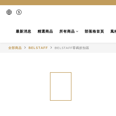
最新消息
精選商品
所有商品
部落格首頁
風
全部商品
BELSTAFF
BELSTAFF零碼折扣區