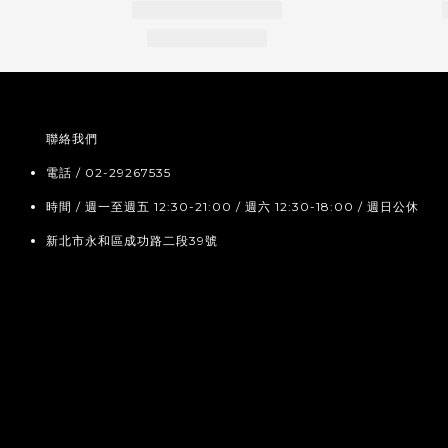
聯絡我們
電話 / 02-29267535
時間 / 週一至週五 12:30-21:00 / 週六 12:30-18:00 / 週日公休
新北市永和區成功路二段39號