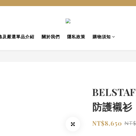
格及嚴選單品介紹
關於我們
隱私政策
購物須知
BELSTA
防護襯衫
NT$8,650
NT$