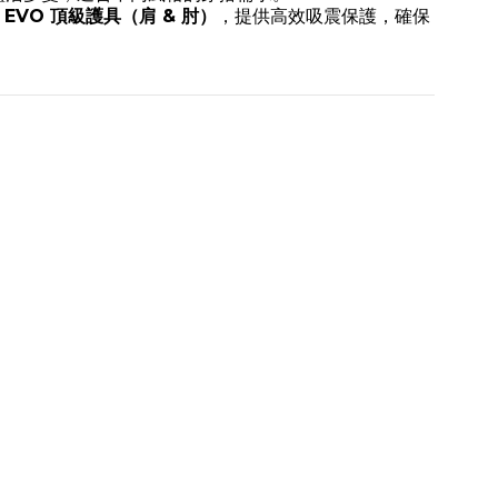
5 EVO 頂級護具（肩 & 肘）
，提供高效吸震保護，確保