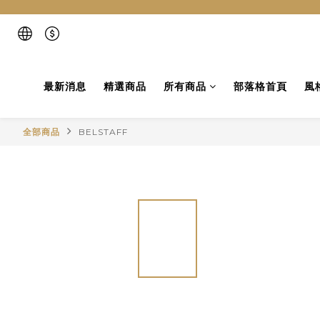
最新消息
精選商品
所有商品
部落格首頁
風
全部商品
BELSTAFF