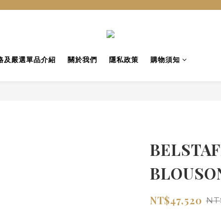
格及嚴選單品介紹
關於我們
隱私政策
購物須知
BELSTAFF
BLOUS
NT$47,520
NT