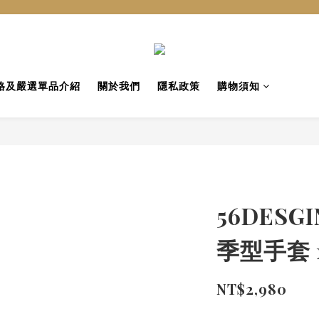
格及嚴選單品介紹
關於我們
隱私政策
購物須知
56DESGI
季型手套 
NT$2,980