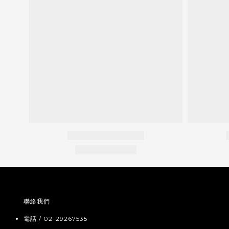
聯絡我們
電話 / 02-29267535