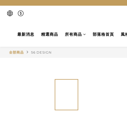
最新消息
精選商品
所有商品
部落格首頁
風
全部商品
56 DESIGN