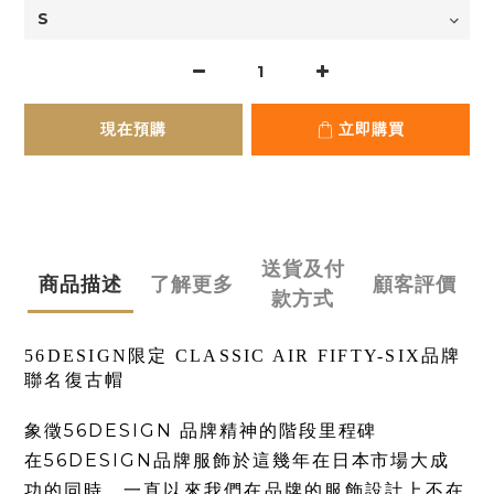
現在預購
立即購買
送貨及付
商品描述
了解更多
顧客評價
款方式
56DESIGN限定 CLASSIC AIR FIFTY-SIX品牌
聯名復古帽
象徵56DESIGN 品牌精神的階段里程碑
在56DESIGN品牌服飾於這幾年在日本市場大成
功的同時，
一直以來我們在品牌的服飾設計上不在