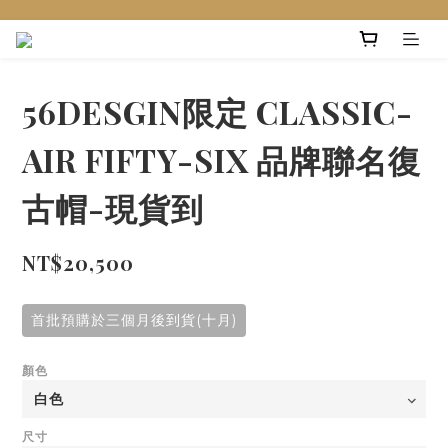
56DESGIN限定 CLASSIC-
AIR FIFTY-SIX 品牌聯名復
古帽-現貨到
NT$20,500
首批預購於三個月後到貨(十月)
顏色
尺寸