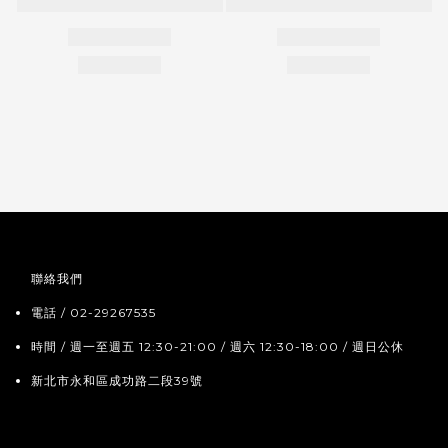
聯絡我們
電話 / 02-29267535
時間 / 週一至週五 12:30-21:00 / 週六 12:30-18:00 / 週日公休
新北市永和區成功路二段39號