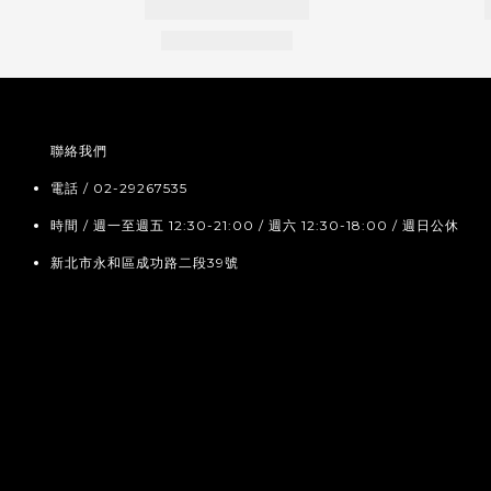
聯絡我們
電話 / 02-29267535
時間 / 週一至週五 12:30-21:00 / 週六 12:30-18:00 / 週日公休
新北市永和區成功路二段39號