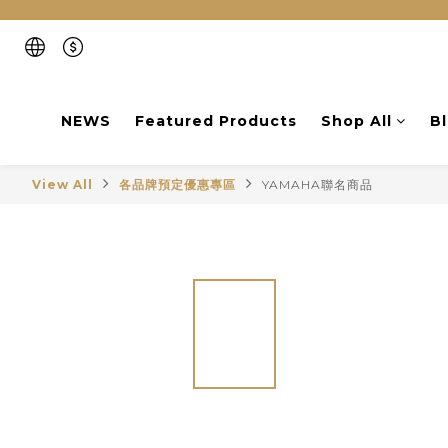
NEWS
Featured Products
Shop All
B
View All
各品牌預定優惠專區
YAMAHA聯名商品