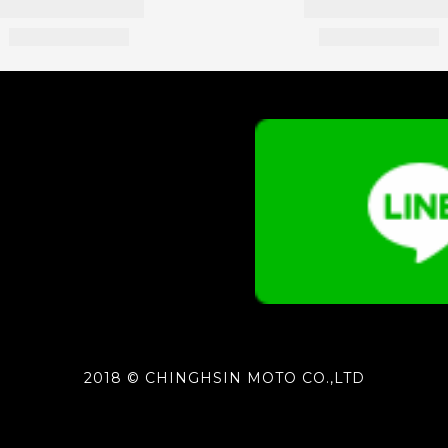
2018 © CHINGHSIN MOTO CO.,LTD