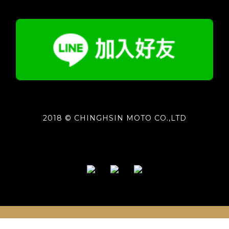
2018 © CHINGHSIN MOTO CO.,LTD