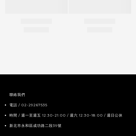
聯絡我們
電話 / 02-29267535
時間 / 週一至週五 12:30-21:00 / 週六 12:30-18:00 / 週日公休
新北市永和區成功路二段39號