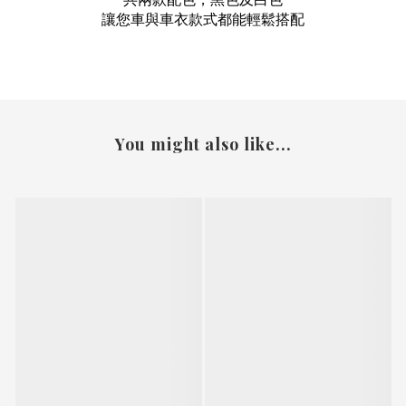
讓您車與車衣款式都能輕鬆搭配
You might also like...