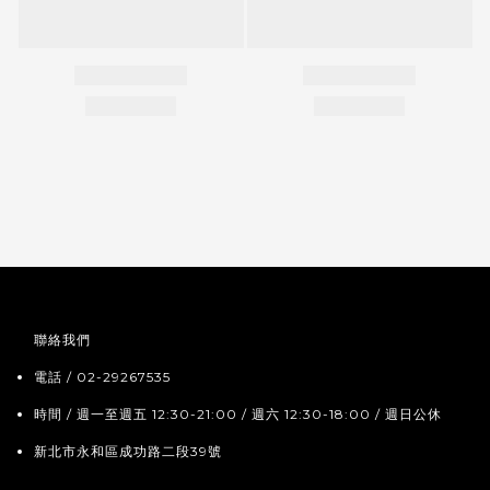
聯絡我們
電話 / 02-29267535
時間 / 週一至週五 12:30-21:00 / 週六 12:30-18:00 / 週日公休
新北市永和區成功路二段39號