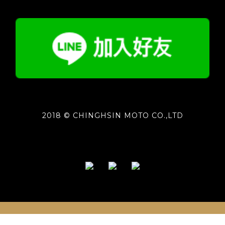
2018 © CHINGHSIN MOTO CO.,LTD