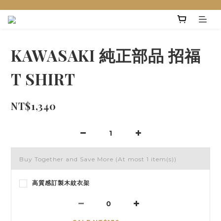
KAWASAKI 純正部品 招福
T SHIRT
NT$1,340
Buy Together and Save More
(At most 1 item(s))
高質感訂製木紋衣架