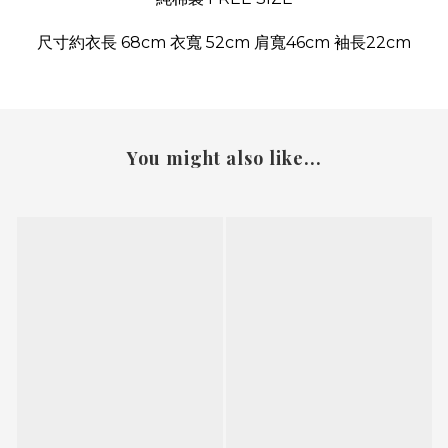
尺寸約衣長 68cm 衣寬 52cm 肩寬46cm 袖長22cm
You might also like...