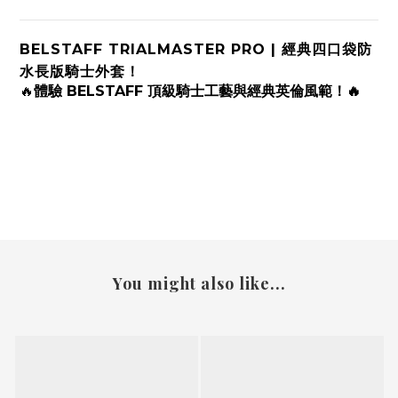
BELSTAFF TRIALMASTER PRO | 經典四口袋防
水長版騎士外套！
🔥
體驗 BELSTAFF 頂級騎士工藝與經典英倫風範！🔥
You might also like...