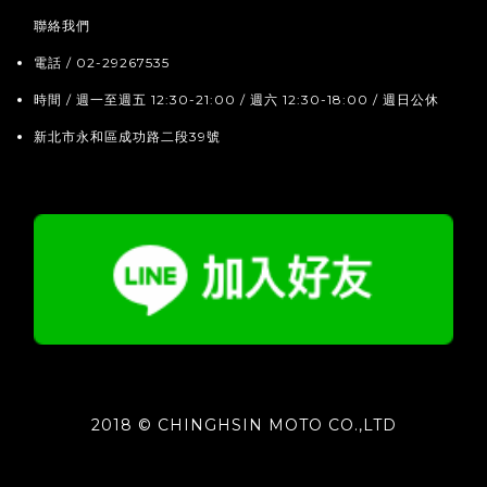
聯絡我們
電話 / 02-29267535
時間 / 週一至週五 12:30-21:00 / 週六 12:30-18:00 / 週日公休
新北市永和區成功路二段39號
2018 © CHINGHSIN MOTO CO.,LTD