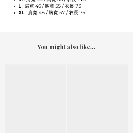
L
: 肩寬 46 / 胸寬 55 / 衣長 73
XL
: 肩寬 48 / 胸寬 57 / 衣長 75
You might also like...