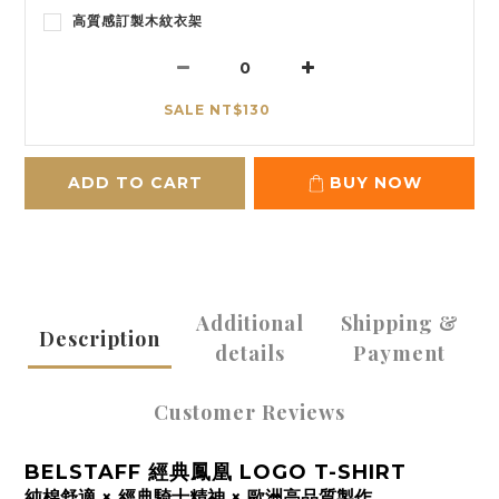
高質感訂製木紋衣架
SALE NT$130
ADD TO CART
BUY NOW
Additional
Shipping &
Description
details
Payment
Customer Reviews
BELSTAFF 經典鳳凰 LOGO T-SHIRT
純棉舒適 × 經典騎士精神 × 歐洲高品質製作