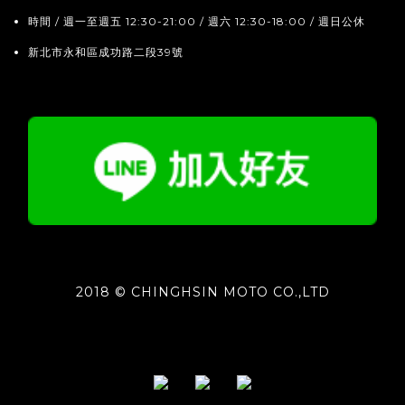
時間 / 週一至週五 12:30-21:00 / 週六 12:30-18:00 / 週日公休
新北市永和區成功路二段39號
2018 © CHINGHSIN MOTO CO.,LTD