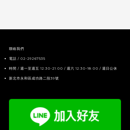
聯絡我們
電話 / 02-29267535
時間 / 週一至週五 12:30-21:00 / 週六 12:30-18:00 / 週日公休
新北市永和區成功路二段39號