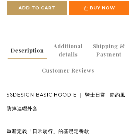
ADD TO CART
BUY NOW
Additional
Shipping &
Description
details
Payment
Customer Reviews
56DESIGN BASIC HOODIE ｜ 騎士日常 · 簡約風
防摔連帽外套
重新定義「日常騎行」的基礎定番款