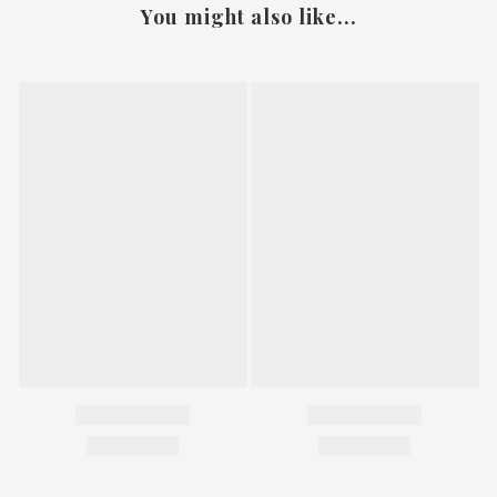
You might also like...