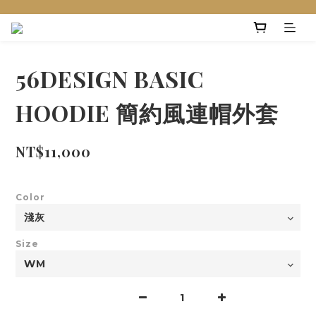
56DESIGN BASIC
HOODIE 簡約風連帽外套
NT$11,000
Color
Size