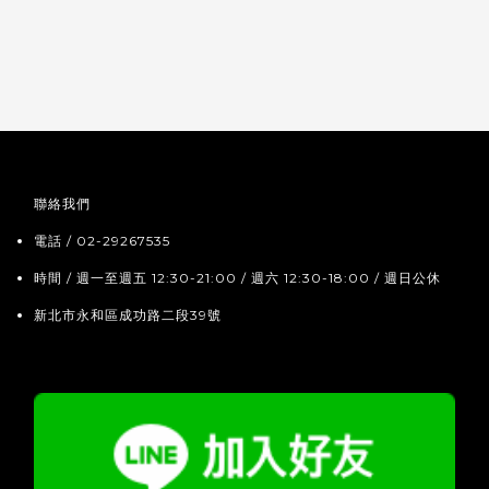
聯絡我們
電話 / 02-29267535
時間 / 週一至週五 12:30-21:00 / 週六 12:30-18:00 / 週日公休
新北市永和區成功路二段39號