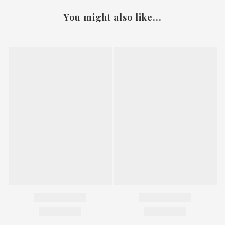
You might also like...