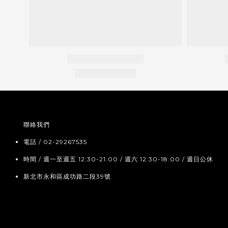
聯絡我們
電話 / 02-29267535
時間 / 週一至週五 12:30-21:00 / 週六 12:30-18:00 / 週日公休
新北市永和區成功路二段39號