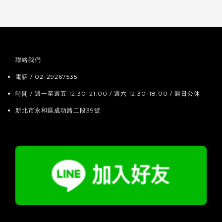
聯絡我們
電話 / 02-29267535
時間 / 週一至週五 12:30-21:00 / 週六 12:30-18:00 / 週日公休
新北市永和區成功路二段39號