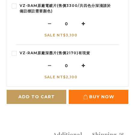
VZ-RAM原廠電鍍片(售價3300/共四色分深淺請於
備註標註需要顏色)
SALE NT$3,100
VZ-RAM原廠深墨片(售價2170)有現貨
SALE NT$2,100
ADD TO CART
BUY NOW
Additional
Shipping &