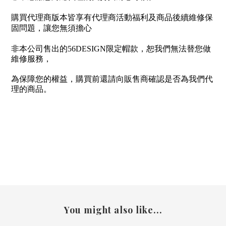
購買代理商版本皆享有代理商活動福利及商品後續維修保
固問題，讓您無須擔心
非本公司售出的56DESIGN限定帽款，恕我們無法替您做
維修服務，
為保障您的權益，購買前還請向販售商確認是否為我們代
理的商品。
You might also like...